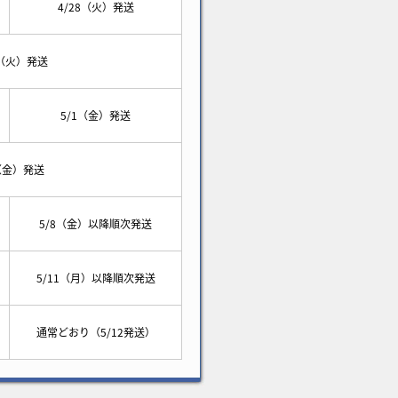
4/28（火）発送
8（火）発送
5/1（金）発送
1（金）発送
5/8（金）以降順次発送
5/11（月）以降順次発送
通常どおり（5/12発送）