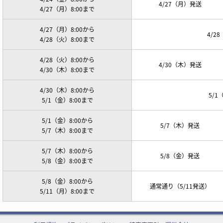
4/27（月）発送
4/27（月）8:00まで
4/27（月）8:00から
4/2
4/28（火）8:00まで
4/28（火）8:00から
4/30（木）発送
4/30（木）8:00まで
4/30（木）8:00から
5/
5/1（金）8:00まで
5/1（金）8:00から
5/7（木）発送
5/7（木）8:00まで
5/7（木）8:00から
5/8（金）発送
5/8（金）8:00まで
5/8（金）8:00から
通常通り（5/11発送）
5/11（月）8:00まで